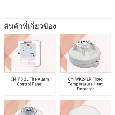
สินค้าที่เกี่ยวข้อง
CM-P3 2L Fire Alarm
CM-WK24LR Fixed
Control Panel
Temperature Heat
Detector