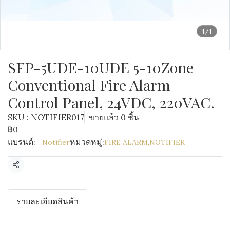
1/1
SFP-5UDE-10UDE 5-10Zone
Conventional Fire Alarm
Control Panel, 24VDC, 220VAC.
SKU : NOTIFIER017
ขายแล้ว 0 ชิ้น
฿0
แบรนด์:
หมวดหมู่:
Notifier
FIRE ALARM
,
NOTIFIER
แชร์
รายละเอียดสินค้า