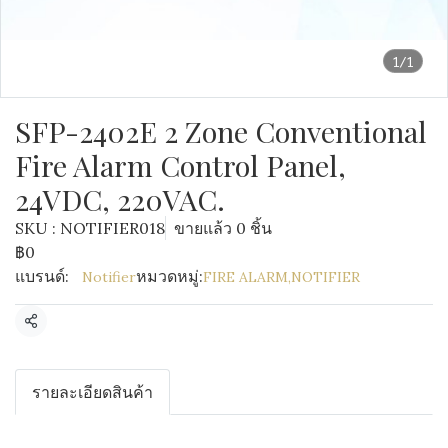
1/1
SFP-2402E 2 Zone Conventional
Fire Alarm Control Panel,
24VDC, 220VAC.
SKU : NOTIFIER018
ขายแล้ว 0 ชิ้น
฿0
แบรนด์:
หมวดหมู่:
Notifier
FIRE ALARM
,
NOTIFIER
แชร์
รายละเอียดสินค้า