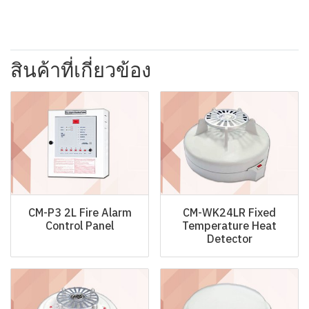
สินค้าที่เกี่ยวข้อง
CM-P3 2L Fire Alarm
CM-WK24LR Fixed
Control Panel
Temperature Heat
Detector