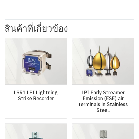
สินค้าที่เกี่ยวข้อง
LSR1 LPI Lightning
LPI Early Streamer
Strike Recorder
Emission (ESE) air
terminals in Stainless
Steel.