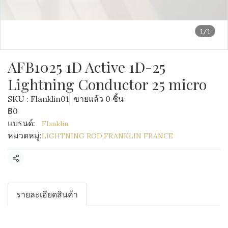
1/1
AFB1025 1D Active 1D-25
Lightning Conductor 25 micro
SKU : Flanklin01
ขายแล้ว 0 ชิ้น
฿0
แบรนด์:
Flanklin
หมวดหมู่:
LIGHTNING ROD
,
FRANKLIN FRANCE
แชร์
รายละเอียดสินค้า