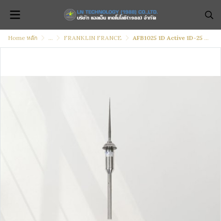
Home หลัก
...
FRANKLIN FRANCE
AFB1025 1D Active 1D-25 Lightning Conductor 25 micro