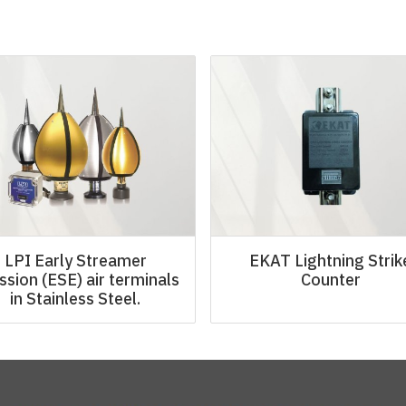
LPI Early Streamer
EKAT Lightning Strik
ssion (ESE) air terminals
Counter
in Stainless Steel.