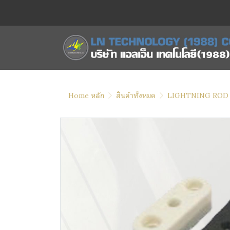
Home หลัก
สินค้าทั้งหมด
LIGHTNING ROD