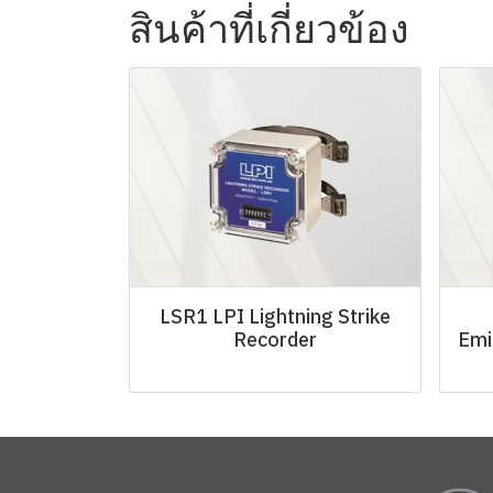
สินค้าที่เกี่ยวข้อง
LSR1 LPI Lightning Strike
Recorder
Emi