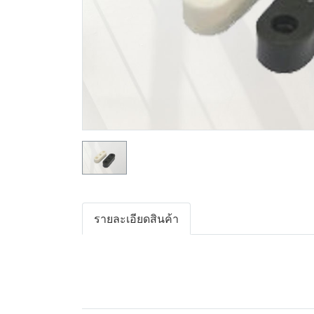
รายละเอียดสินค้า